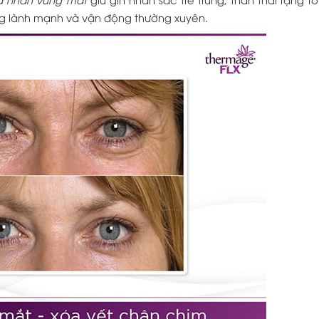
g lành mạnh và vận động thường xuyên.