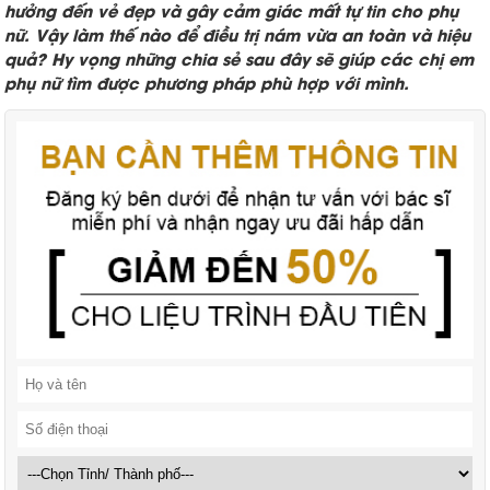
hưởng đến vẻ đẹp và gây cảm giác mất tự tin cho phụ
nữ. Vậy làm thế nào để điều trị nám vừa an toàn và hiệu
quả? Hy vọng những chia sẻ sau đây sẽ giúp các chị em
phụ nữ tìm được phương pháp phù hợp với mình.