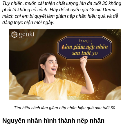
Tuy nhiên, muốn cải thiện chất lượng làn da tuổi 30 không
phải là không có cách. Hãy để chuyên gia Genki Derma
mách chị em bí quyết làm giảm nếp nhăn hiệu quả và dễ
dàng thực hiện mỗi ngày.
Tìm hiểu cách làm giảm nếp nhăn hiệu quả sau tuổi 30.
Nguyên nhân hình thành nếp nhăn